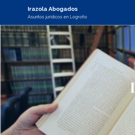
Irazola Abogados
Asuntos jurídicos en Logroño