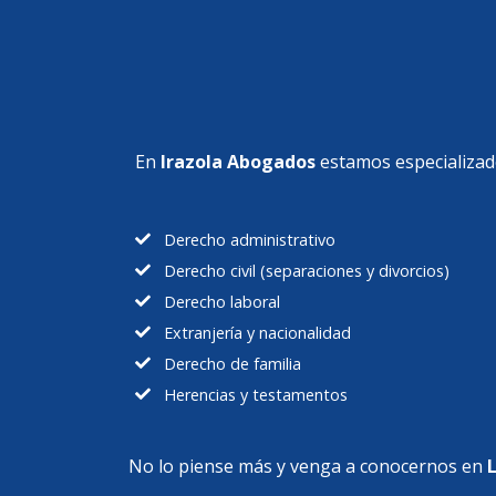
En
Irazola Abogados
estamos especializa
Derecho administrativo
Derecho civil (separaciones y divorcios)
Derecho laboral
Extranjería y nacionalidad
Derecho de familia
Herencias y testamentos
No lo piense más y venga a conocernos en