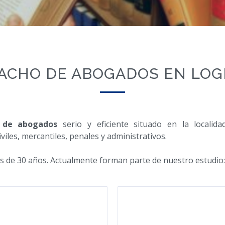
ACHO DE ABOGADOS EN LO
 de abogados
serio y eficiente situado en la locali
viles, mercantiles, penales y administrativos.
s de 30 años. Actualmente forman parte de nuestro estudio: