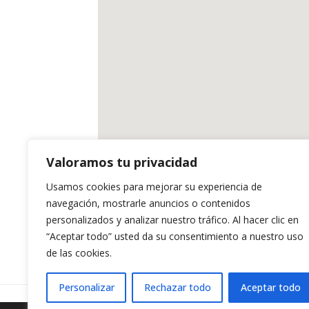
Valoramos tu privacidad
Usamos cookies para mejorar su experiencia de
navegación, mostrarle anuncios o contenidos
personalizados y analizar nuestro tráfico. Al hacer clic en
“Aceptar todo” usted da su consentimiento a nuestro uso
de las cookies.
Personalizar
Rechazar todo
Aceptar todo