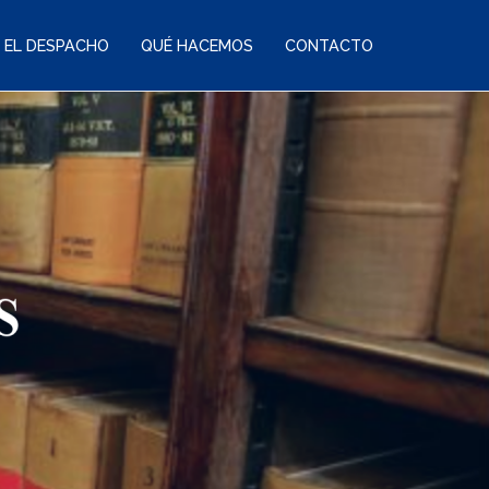
EL DESPACHO
QUÉ HACEMOS
CONTACTO