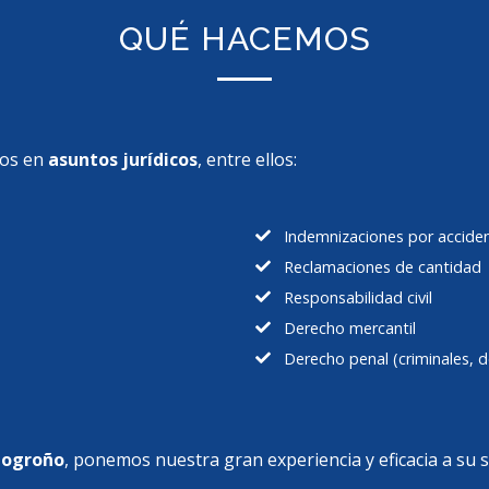
QUÉ HACEMOS
dos en
asuntos jurídicos
, entre ellos:
Indemnizaciones por accident
Reclamaciones de cantidad
Responsabilidad civil
Derecho mercantil
Derecho penal (criminales, de
Logroño
, ponemos nuestra gran experiencia y eficacia a su 