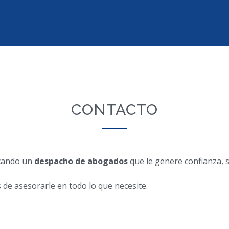
CONTACTO
cando un
despacho de abogados
que le genere confianza,
e asesorarle en todo lo que necesite.