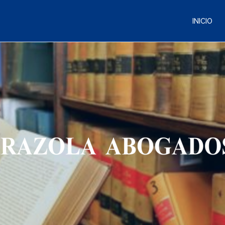
INICIO